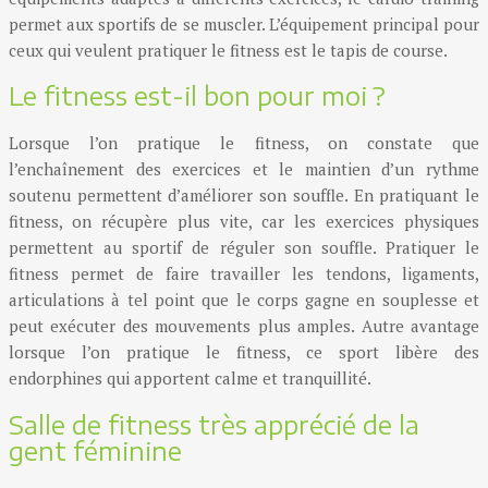
permet aux sportifs de se muscler. L’équipement principal pour
ceux qui veulent pratiquer le fitness est le tapis de course.
Le fitness est-il bon pour moi ?
Lorsque l’on pratique le fitness, on constate que
l’enchaînement des exercices et le maintien d’un rythme
soutenu permettent d’améliorer son souffle. En pratiquant le
fitness, on récupère plus vite, car les exercices physiques
permettent au sportif de réguler son souffle. Pratiquer le
fitness permet de faire travailler les tendons, ligaments,
articulations à tel point que le corps gagne en souplesse et
peut exécuter des mouvements plus amples. Autre avantage
lorsque l’on pratique le fitness, ce sport libère des
endorphines qui apportent calme et tranquillité.
Salle de fitness très apprécié de la
gent féminine