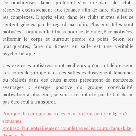
De nombreuses dames préfèrent s’inscrire dans des clubs
réservés exclusivement aux femmes afin de faire disparaître
les complexes. D’après elles, dans les clubs mixtes elles se
sentent gênées par le regard masculin. Plusieurs filles sont
motivées à pratiquer le fitness pour se défouler, être motivées,
raffermir le corps et surtout perdre du poids. Selon les
pratiquantes, faire du fitness en salle est une véritable
psychothérapie.
Ces exercices antistress sont meilleurs qu’un antidépresseur.
Les cours de groupe dans des salles exclusivement féminines
ou réalisés dans des clubs mixtes présentent de nombreux
avantages : énergie positive du groupe, convivialité,
motivation à plusieurs, se sentir réconforté par le fait de ne
pas être seul à transpirer.
Pourquoi les programmes clés en main font perdre 6 kg en 7
semaines
Profitez d’un entraînement complet avec les cours d’aquabike
dans le 78