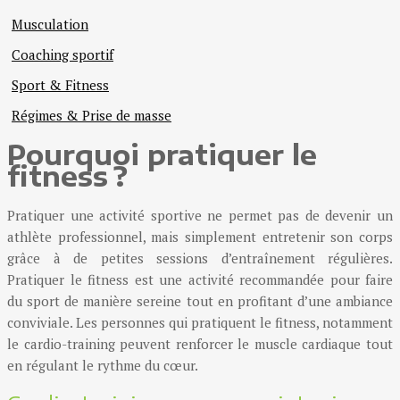
Musculation
Coaching sportif
Sport & Fitness
Régimes & Prise de masse
Pourquoi pratiquer le
fitness ?
Pratiquer une activité sportive ne permet pas de devenir un
athlète professionnel, mais simplement entretenir son corps
grâce à de petites sessions d’entraînement régulières.
Pratiquer le fitness est une activité recommandée pour faire
du sport de manière sereine tout en profitant d’une ambiance
conviviale. Les personnes qui pratiquent le fitness, notamment
le cardio-training peuvent renforcer le muscle cardiaque tout
en régulant le rythme du cœur.