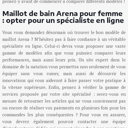
pensez-y avant de commencer à comparer différents modèles !
Maillot de bain Arena pour femme
: opter pour un spécialiste en ligne
Vous vous demandez désormais où trouver le bon modèle de
maillot Arena ? N’hésitez pas à faire confiance à un véritable
spécialiste en ligne. Celui-ci devra vous proposer une vaste
gamme de modèles afin que vous puissiez comparer leurs
performances, mais aussi leurs prix. Un site expert dans le
domaine de la natation vous permettra non seulement de vous
équiper sans vous ruiner, mais aussi de découvrir les
innovations qui vous aideront à faire passer votre pratique à
la vitesse supérieure. Enfin, pensez à vérifier la gamme de
services proposée par votre site spécialisé : serez-vous en
mesure de retourner les articles qui ne vous conviennent pas
ou encore de réaliser vos paiements en plusieurs fois pour les
commandes les plus conséquentes ? Pour vous en assurer,
vous devrez également pouvoir contacter une équipe