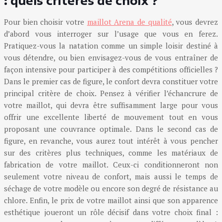
: quels critères de choix ?
Pour bien choisir votre
maillot Arena de qualité
, vous devrez
d’abord vous interroger sur l’usage que vous en ferez.
Pratiquez-vous la natation comme un simple loisir destiné à
vous détendre, ou bien envisagez-vous de vous entraîner de
façon intensive pour participer à des compétitions officielles ?
Dans le premier cas de figure, le confort devra constituer votre
principal critère de choix. Pensez à vérifier l’échancrure de
votre maillot, qui devra être suffisamment large pour vous
offrir une excellente liberté de mouvement tout en vous
proposant une couvrance optimale. Dans le second cas de
figure, en revanche, vous aurez tout intérêt à vous pencher
sur des critères plus techniques, comme les matériaux de
fabrication de votre maillot. Ceux-ci conditionneront non
seulement votre niveau de confort, mais aussi le temps de
séchage de votre modèle ou encore son degré de résistance au
chlore. Enfin, le prix de votre maillot ainsi que son apparence
esthétique joueront un rôle décisif dans votre choix final :