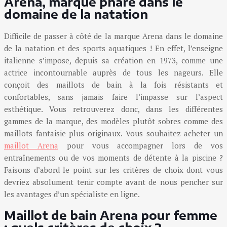
Arena, marque phare dans le
domaine de la natation
Difficile de passer à côté de la marque Arena dans le domaine
de la natation et des sports aquatiques ! En effet, l’enseigne
italienne s’impose, depuis sa création en 1973, comme une
actrice incontournable auprès de tous les nageurs. Elle
conçoit des maillots de bain à la fois résistants et
confortables, sans jamais faire l’impasse sur l’aspect
esthétique. Vous retrouverez donc, dans les différentes
gammes de la marque, des modèles plutôt sobres comme des
maillots fantaisie plus originaux. Vous souhaitez acheter un
maillot Arena
pour vous accompagner lors de vos
entraînements ou de vos moments de détente à la piscine ?
Faisons d’abord le point sur les critères de choix dont vous
devriez absolument tenir compte avant de nous pencher sur
les avantages d’un spécialiste en ligne.
Maillot de bain Arena pour femme