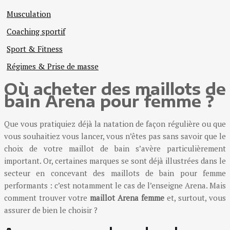
Musculation
Coaching sportif
Sport & Fitness
Régimes & Prise de masse
Où acheter des maillots de
bain Arena pour femme ?
Que vous pratiquiez déjà la natation de façon régulière ou que
vous souhaitiez vous lancer, vous n’êtes pas sans savoir que le
choix de votre maillot de bain s’avère particulièrement
important. Or, certaines marques se sont déjà illustrées dans le
secteur en concevant des maillots de bain pour femme
performants : c’est notamment le cas de l’enseigne Arena. Mais
comment trouver votre
maillot Arena femme
et, surtout, vous
assurer de bien le choisir ?